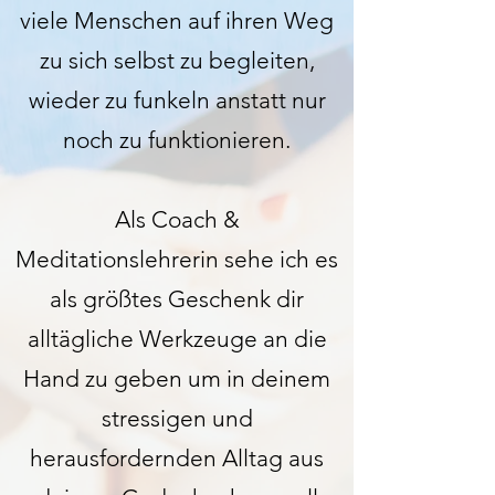
viele Menschen auf ihren Weg
zu sich selbst zu begleiten,
wieder zu funkeln anstatt nur
noch zu funktionieren.
Als Coach &
Meditationslehrerin sehe ich es
als größtes Geschenk dir
alltägliche Werkzeuge an die
Hand zu geben um in deinem
stressigen und
herausfordernden Alltag aus