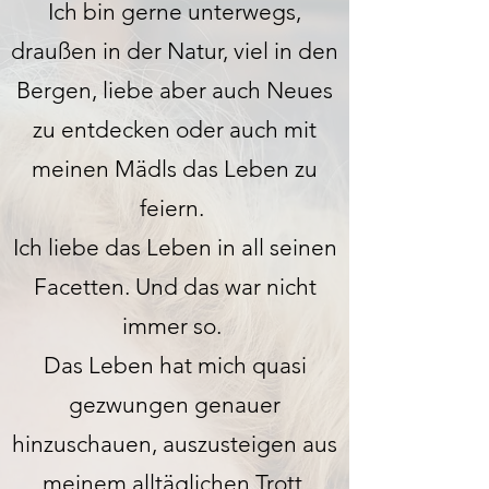
Ich bin gerne unterwegs,
draußen in der Natur, viel in den
Bergen, liebe aber auch Neues
zu entdecken oder auch mit
meinen Mädls das Leben zu
feiern.
Ich liebe das Leben in all seinen
Facetten. Und das war nicht
immer so.
Das Leben hat mich quasi
gezwungen genauer
hinzuschauen, auszusteigen aus
meinem alltäglichen Trott.