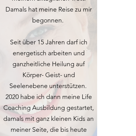
Damals hat meine Reise zu mir
begonnen.
Seit über 15 Jahren darf ich
energetisch arbeiten und
ganzheitliche Heilung auf
Körper- Geist- und
Seelenebene unterstützen.
2020 habe ich dann meine Life
Coaching Ausbildung gestartet,
damals mit ganz kleinen Kids an
meiner Seite, die bis heute