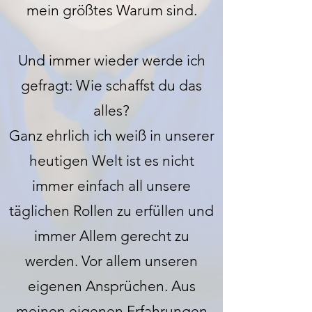
mein größtes Warum sind.
Und immer wieder werde ich
gefragt: Wie schaffst du das
alles?
Ganz ehrlich ich weiß in unserer
heutigen Welt ist es nicht
immer einfach all unsere
täglichen Rollen zu erfüllen und
immer Allem gerecht zu
werden. Vor allem unseren
eigenen Ansprüchen. Aus
meinen eigenen Erfahrungen