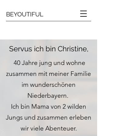
BEYOUTIFUL
Servus ich bin Christine,
40 Jahre jung und wohne
zusammen mit meiner Familie
im wunderschönen
Niederbayern.
Ich bin Mama von 2 wilden
Jungs und zusammen erleben
wir viele Abenteuer.