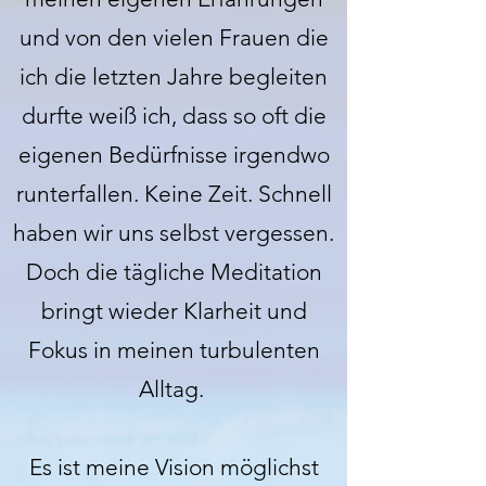
und von den vielen Frauen die
ich die letzten Jahre begleiten
durfte weiß ich, dass so oft die
eigenen Bedürfnisse irgendwo
runterfallen. Keine Zeit. Schnell
haben wir uns selbst vergessen.
Doch die tägliche Meditation
bringt wieder Klarheit und
Fokus in meinen turbulenten
Alltag.
Es ist meine Vision möglichst