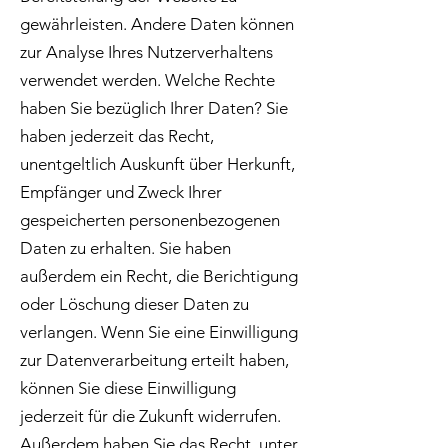
gewährleisten. Andere Daten können
zur Analyse Ihres Nutzerverhaltens
verwendet werden. Welche Rechte
haben Sie bezüglich Ihrer Daten? Sie
haben jederzeit das Recht,
unentgeltlich Auskunft über Herkunft,
Empfänger und Zweck Ihrer
gespeicherten personenbezogenen
Daten zu erhalten. Sie haben
außerdem ein Recht, die Berichtigung
oder Löschung dieser Daten zu
verlangen. Wenn Sie eine Einwilligung
zur Datenverarbeitung erteilt haben,
können Sie diese Einwilligung
jederzeit für die Zukunft widerrufen.
Außerdem haben Sie das Recht, unter