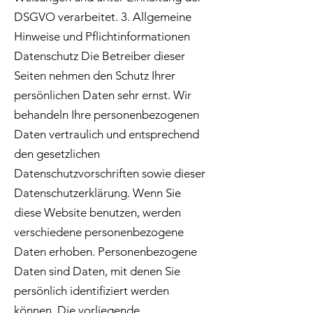
DSGVO verarbeitet. 3. Allgemeine
Hinweise und Pflichtinformationen
Datenschutz Die Betreiber dieser
Seiten nehmen den Schutz Ihrer
persönlichen Daten sehr ernst. Wir
behandeln Ihre personenbezogenen
Daten vertraulich und entsprechend
den gesetzlichen
Datenschutzvorschriften sowie dieser
Datenschutzerklärung. Wenn Sie
diese Website benutzen, werden
verschiedene personenbezogene
Daten erhoben. Personenbezogene
Daten sind Daten, mit denen Sie
persönlich identifiziert werden
können. Die vorliegende