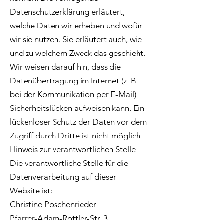
Datenschutzerklärung erläutert,
welche Daten wir erheben und wofür
wir sie nutzen. Sie erläutert auch, wie
und zu welchem Zweck das geschieht.
Wir weisen darauf hin, dass die
Datenübertragung im Internet (z. B.
bei der Kommunikation per E-Mail)
Sicherheitslücken aufweisen kann. Ein
lückenloser Schutz der Daten vor dem
Zugriff durch Dritte ist nicht möglich.
Hinweis zur verantwortlichen Stelle
Die verantwortliche Stelle für die
Datenverarbeitung auf dieser
Website ist:
Christine Poschenrieder
Pfarrer-Adam-Rottler-Str. 3