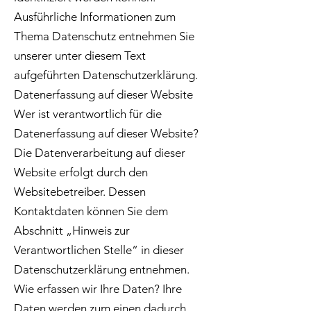
Ausführliche Informationen zum
Thema Datenschutz entnehmen Sie
unserer unter diesem Text
aufgeführten Datenschutzerklärung.
Datenerfassung auf dieser Website
Wer ist verantwortlich für die
Datenerfassung auf dieser Website?
Die Datenverarbeitung auf dieser
Website erfolgt durch den
Websitebetreiber. Dessen
Kontaktdaten können Sie dem
Abschnitt „Hinweis zur
Verantwortlichen Stelle“ in dieser
Datenschutzerklärung entnehmen.
Wie erfassen wir Ihre Daten? Ihre
Daten werden zum einen dadurch