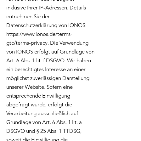
inklusive Ihrer IP-Adressen. Details
entnehmen Sie der
Datenschutzerklärung von IONOS:
https://www.ionos.de/terms-
gtc/terms-privacy.
Die Verwendung
von IONOS erfolgt auf Grundlage von
Art. 6 Abs. 1 lit. f DSGVO. Wir haben
ein berechtigtes Interesse an einer
möglichst zuverlässigen Darstellung
unserer Website. Sofern eine
entsprechende Einwilligung
abgefragt wurde, erfolgt die
Verarbeitung ausschließlich auf
Grundlage von Art. 6 Abs. 1 lit. a
DSGVO und § 25 Abs. 1 TTDSG,
soweit die Einwilligung die