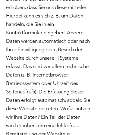
erhoben, dass Sie uns diese mitteilen.
Hierbei kann es sich z. B. um Daten
handeln, die Sie in ein
Kontaktformular eingeben. Andere
Daten werden automatisch oder nach
Ihrer Einwilligung beim Besuch der
Website durch unsere ITSysteme
erfasst. Das sind vor allem technische
Daten (z. B. Internetbrowser,
Betriebssystem oder Uhrzeit des
Seitenaufrufs). Die Erfassung dieser
Daten erfolgt automatisch, sobald Sie
diese Website betreten. Wofür nutzen
wir Ihre Daten? Ein Teil der Daten
wird erhoben, um eine fehlerfreie
Bereitstellung der Website zu