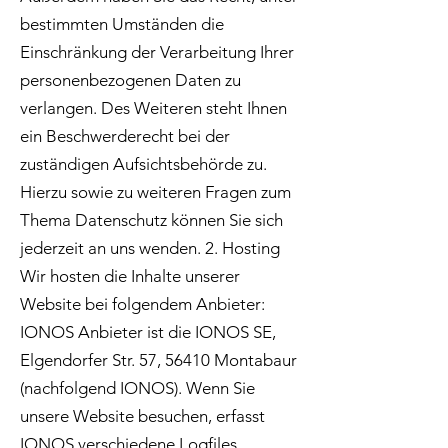
bestimmten Umständen die
Einschränkung der Verarbeitung Ihrer
personenbezogenen Daten zu
verlangen. Des Weiteren steht Ihnen
ein Beschwerderecht bei der
zuständigen Aufsichtsbehörde zu.
Hierzu sowie zu weiteren Fragen zum
Thema Datenschutz können Sie sich
jederzeit an uns wenden. 2. Hosting
Wir hosten die Inhalte unserer
Website bei folgendem Anbieter:
IONOS Anbieter ist die IONOS SE,
Elgendorfer Str. 57, 56410 Montabaur
(nachfolgend IONOS). Wenn Sie
unsere Website besuchen, erfasst
IONOS verschiedene Logfiles