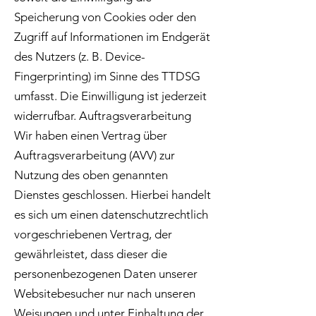
Speicherung von Cookies oder den
Zugriff auf Informationen im Endgerät
des Nutzers (z. B. Device-
Fingerprinting) im Sinne des TTDSG
umfasst. Die Einwilligung ist jederzeit
widerrufbar. Auftragsverarbeitung
Wir haben einen Vertrag über
Auftragsverarbeitung (AVV) zur
Nutzung des oben genannten
Dienstes geschlossen. Hierbei handelt
es sich um einen datenschutzrechtlich
vorgeschriebenen Vertrag, der
gewährleistet, dass dieser die
personenbezogenen Daten unserer
Websitebesucher nur nach unseren
Weisungen und unter Einhaltung der