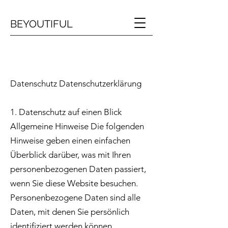
BEYOUTIFUL
Datenschutz Datenschutzerklärung
1. Datenschutz auf einen Blick
Allgemeine Hinweise Die folgenden
Hinweise geben einen einfachen
Überblick darüber, was mit Ihren
personenbezogenen Daten passiert,
wenn Sie diese Website besuchen.
Personenbezogene Daten sind alle
Daten, mit denen Sie persönlich
identifiziert werden können.